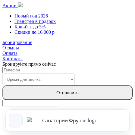
Акции
Новый год 2026
Трансфер в подарок
Кэш-бэк до 5%
Скидки до 16 000 р
Бронирование
Отзывы
Оплата
Контакты
Бронируйте прямо сейчас
Отправить