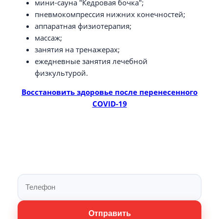
мини-сауна "Кедровая бочка";
пневмокомпрессия нижних конечностей;
аппаратная физиотерапия;
массаж;
занятия на тренажерах;
ежедневные занятия лечебной
физкультурой.
Восстановить здоровье после перенесенного
COVID-19
Поможем подобрать
программу
Отправить