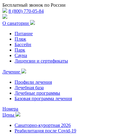
Бесплатный звонок по России
8 (800) 770-05-84
О санатории
Питание
Пляж
Бассейн
Парк
Сауна
Лицензии и сертификаты
Лечение
Профили лечения
Лечебная база
Лечебные программы
Базовая программа лечения
Номера
Цены
Санаторно-курортная 2026
Реабилитация после Covid-19