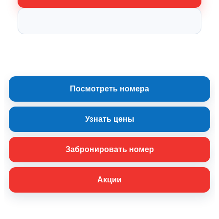
*нажимая на кнопку, вы даете согласие на обработку своих
персональных данных
Посмотреть номера
Узнать цены
Забронировать номер
Акции