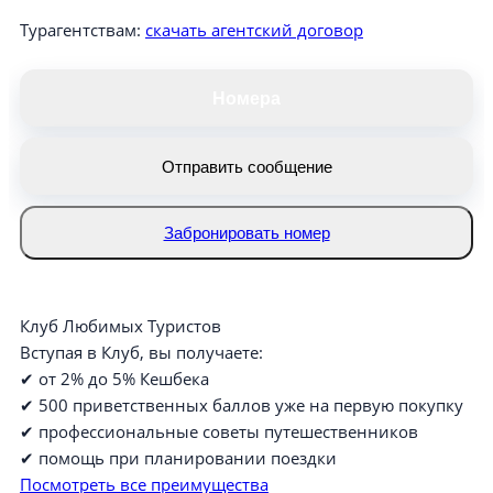
Турагентствам:
скачать агентский договор
Номера
Отправить сообщение
Забронировать номер
Клуб Любимых Туристов
Вступая в Клуб, вы получаете:
✔ от 2% до 5% Кешбека
✔ 500 приветственных баллов уже на первую покупку
✔ профессиональные советы путешественников
✔ помощь при планировании поездки
Посмотреть все преимущества