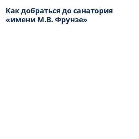
Как добраться до санатория
«имени М.В. Фрунзе»