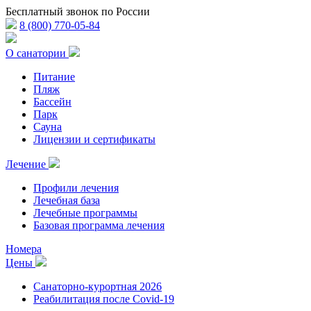
Бесплатный звонок по России
8 (800) 770-05-84
О санатории
Питание
Пляж
Бассейн
Парк
Сауна
Лицензии и сертификаты
Лечение
Профили лечения
Лечебная база
Лечебные программы
Базовая программа лечения
Номера
Цены
Санаторно-курортная 2026
Реабилитация после Covid-19