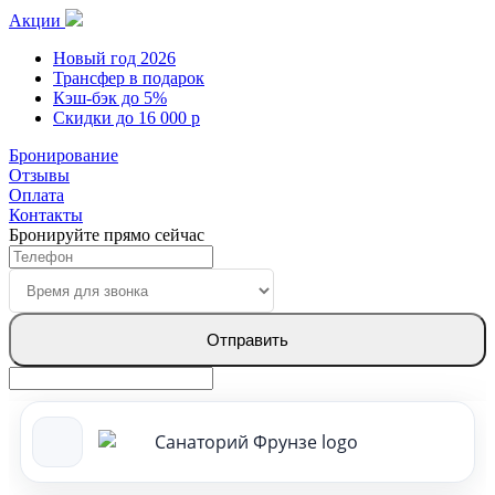
Акции
Новый год 2026
Трансфер в подарок
Кэш-бэк до 5%
Скидки до 16 000 р
Бронирование
Отзывы
Оплата
Контакты
Бронируйте прямо сейчас
Отправить