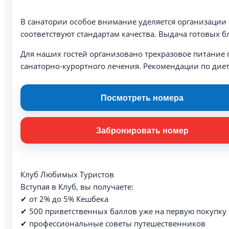
В санатории особое внимание уделяется организации 
соответствуют стандартам качества. Выдача готовых 
Для наших гостей организовано трехразовое питание п
санаторно-курортного лечения. Рекомендации по диет
Посмотреть номера
Забронировать номер
Клуб Любимых Туристов
Вступая в Клуб, вы получаете:
✔ от 2% до 5% Кешбека
✔ 500 приветственных баллов уже на первую покупку
✔ профессиональные советы путешественников