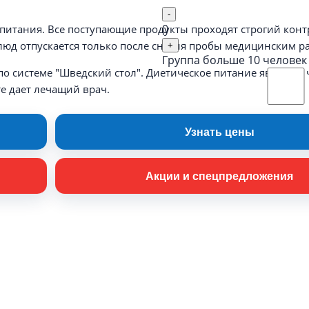
-
0
питания. Все поступающие продукты проходят строгий конт
блюд отпускается только после снятия пробы медицинским 
+
Группа больше 10 человек
о системе "Шведский стол". Диетическое питание является 
е дает лечащий врач.
Узнать цены
Акции и спецпредложения